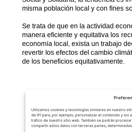
misma población local y con fines so
Se trata de que en la actividad eco
manera eficiente y equitativa los re
economía local, exista un trabajo de
revertir los efectos del cambio climá
de los beneficios equitativamente.
Preferen
Utilizamos cookies y tecnologías similares en nuestro si
de IP) para, por ejemplo, personalizar el contenido y los
tráfico de nuestro sitio web. También se podrán procesa
Contacto
compartir estos datos con terceras partes, determinadas 