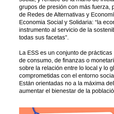
grupos de presión con más fuerza, p
de Redes de Alternativas y Economí
Economia Social y Solidaria: “la ec
instrumento al servicio de la sosteni
todas sus facetas”.
La ESS es un conjunto de prácticas
de consumo, de finanzas o monetari
sobre la relación entre lo local y lo 
comprometidas con el entorno social
Están orientadas no a la máxima del 
aumentar el bienestar de la població