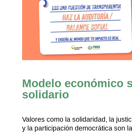
Modelo económico s
solidario
Valores como la solidaridad, la justi
y la participación democrática son l