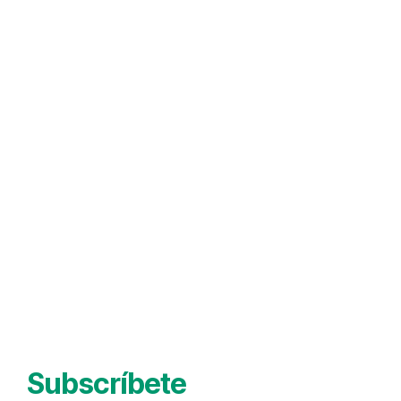
Subscríbete