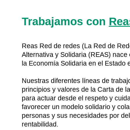
Trabajamos con
Rea
Reas Red de redes (La Red de Re
Alternativa y Solidaria (REAS) nace
la Economía Solidaria en el Estado 
Nuestras diferentes líneas de trabaj
principios y valores de la Carta de 
para actuar desde el respeto y cuid
favorecer un modelo solidario y colab
personas y sus necesidades por dela
rentabilidad.