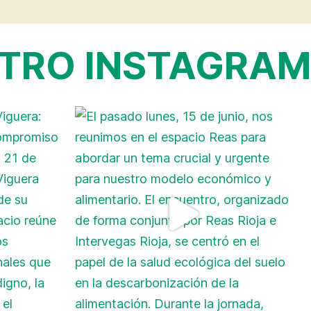
TRO INSTAGRAM →