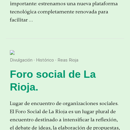
importante: estrenamos una nueva plataforma
tecnológica completamente renovada para
facilitar …
Divulgación
·
Histórico
·
Reas Rioja
Foro social de La
Rioja.
Lugar de encuentro de organizaciones sociales.
El Foro Social de La Rioja es un lugar plural de
encuentro destinado a intensificar la reflexión,
el debate de ideas, la elaboración de propuestas,