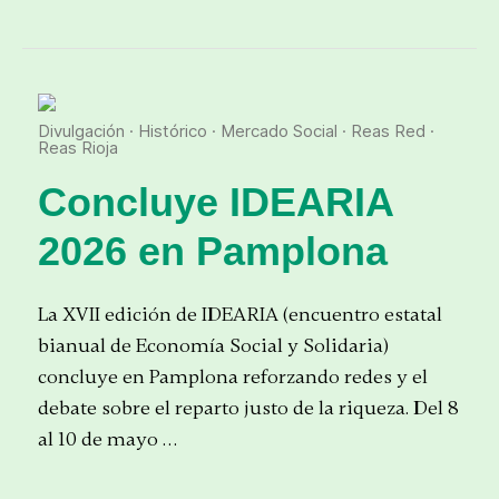
Divulgación
·
Histórico
·
Mercado Social
·
Reas Red
·
Reas Rioja
Concluye IDEARIA
2026 en Pamplona
La XVII edición de IDEARIA (encuentro estatal
bianual de Economía Social y Solidaria)
concluye en Pamplona reforzando redes y el
debate sobre el reparto justo de la riqueza. Del 8
al 10 de mayo …