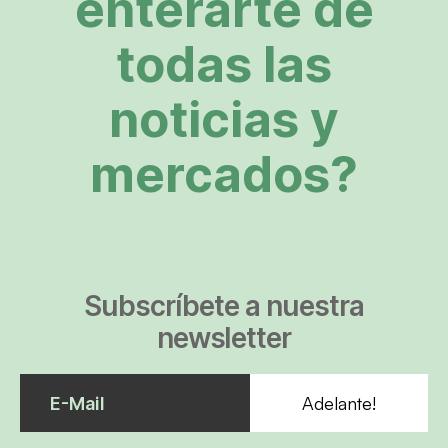
enterarte de
todas las
noticias y
mercados?
Subscríbete a nuestra
newsletter
Adelante!