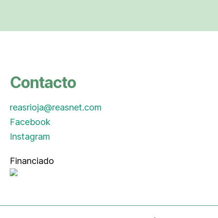
Contacto
reasrioja@reasnet.com
Facebook
Instagram
Financiado