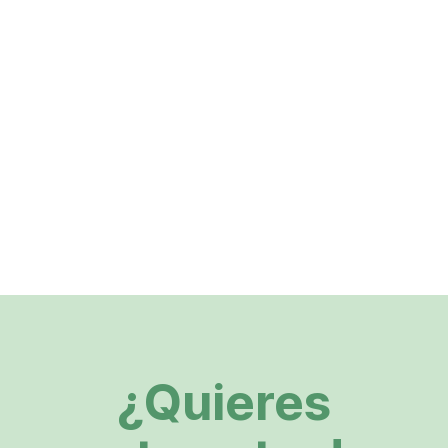
¿Quieres