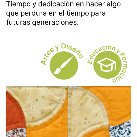
Tiempo y dedicación en hacer algo
que perdura en el tiempo para
futuras generaciones.