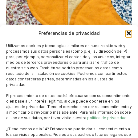
Preferencias de privacidad
Utilizamos cookies y tecnologías similares en nuestro sitio web y
procesamos sus datos personales (como p. ej. su dirección de IP)
para, por ejemplo, personalizar el contenido y los anuncios, integrar
medios de terceros proveedores o para analizar el tráfico de
nuestro sitio web. También se podrán procesar los datos como
resultado de la instalación de cookies. Podremos compartir estos
datos con terceras partes, determinadas en los ajustes de
privacidad.
El procesamiento de datos podrá efectuarse con su consentimiento
o en base a un interés legítimo, al que puede oponerse en los
ajustes de privacidad. Tiene el derecho a no dar su consentimiento y
a modificarlo o revocarlo más adelante. Para más información sobre
el uso de sus datos, por favor visite nuestra
política de privacidad
.
¿Tiene menos de la 14? Entonces no puede dar su consentimiento a
los servicios opcionales. Pídales a sus padres o tutores legales que