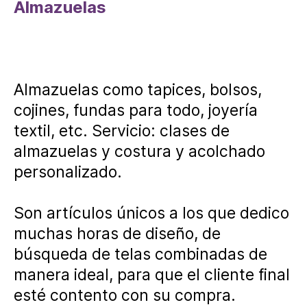
Almazuelas
Almazuelas como tapices, bolsos,
cojines, fundas para todo, joyería
textil, etc. Servicio: clases de
almazuelas y costura y acolchado
personalizado.
Son artículos únicos a los que dedico
muchas horas de diseño, de
búsqueda de telas combinadas de
manera ideal, para que el cliente final
esté contento con su compra.