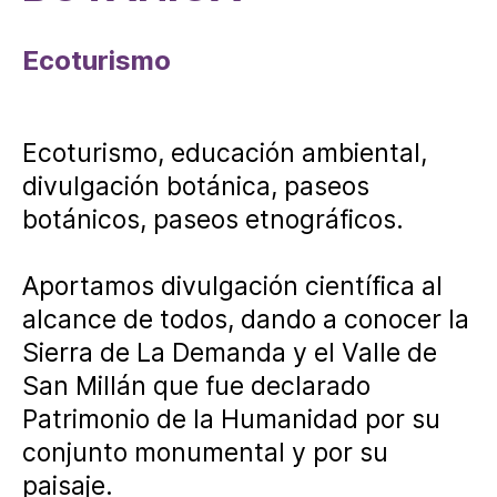
Ecoturismo
Ecoturismo, educación ambiental,
divulgación botánica, paseos
botánicos, paseos etnográficos.
Aportamos divulgación científica al
alcance de todos, dando a conocer la
Sierra de La Demanda y el Valle de
San Millán que fue declarado
Patrimonio de la Humanidad por su
conjunto monumental y por su
paisaje.