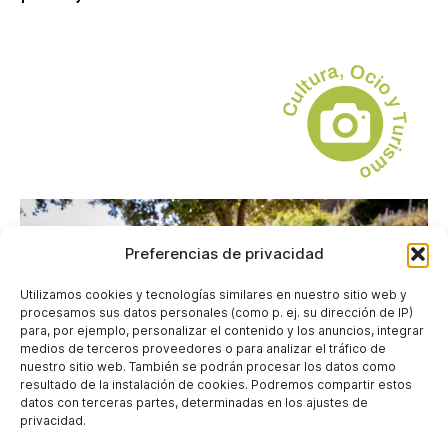
Preferencias de privacidad
Utilizamos cookies y tecnologías similares en nuestro sitio web y
procesamos sus datos personales (como p. ej. su dirección de IP)
para, por ejemplo, personalizar el contenido y los anuncios, integrar
medios de terceros proveedores o para analizar el tráfico de
nuestro sitio web. También se podrán procesar los datos como
resultado de la instalación de cookies. Podremos compartir estos
datos con terceras partes, determinadas en los ajustes de
privacidad.