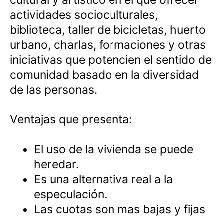
cultural y artístico en el que ofrecer
actividades socioculturales,
biblioteca, taller de bicicletas, huerto
urbano, charlas, formaciones y otras
iniciativas que potencien el sentido de
comunidad basado en la diversidad
de las personas.
Ventajas que presenta:
El uso de la vivienda se puede
heredar.
Es una alternativa real a la
especulación.
Las cuotas son mas bajas y fijas