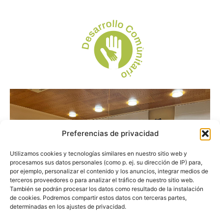
Preferencias de privacidad
Utilizamos cookies y tecnologías similares en nuestro sitio web y
procesamos sus datos personales (como p. ej. su dirección de IP) para,
por ejemplo, personalizar el contenido y los anuncios, integrar medios de
terceros proveedores o para analizar el tráfico de nuestro sitio web.
También se podrán procesar los datos como resultado de la instalación
de cookies. Podremos compartir estos datos con terceras partes,
determinadas en los ajustes de privacidad.