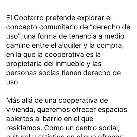
El Cootarro pretende explorar el
concepto comunitario de “derecho de
uso”, una forma de tenencia a medio
camino entre el alquiler y la compra,
en la que la cooperativa es la
propietaria del inmueble y las
personas socias tienen derecho de
uso.
Más allá de una cooperativa de
vivienda, queremos ofrecer espacios
abiertos al barrio en el que
residamos. Como un centro social,