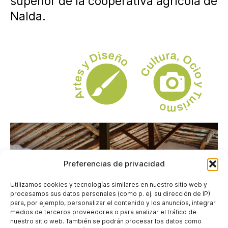
superior de la cooperativa agrícola de
Nalda.
Preferencias de privacidad
Utilizamos cookies y tecnologías similares en nuestro sitio web y
procesamos sus datos personales (como p. ej. su dirección de IP)
para, por ejemplo, personalizar el contenido y los anuncios, integrar
medios de terceros proveedores o para analizar el tráfico de
nuestro sitio web. También se podrán procesar los datos como