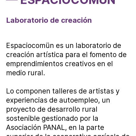
Laboratorio de creación
Espaciocomün es un laboratorio de
creación artística para el fomento de
emprendimientos creativos en el
medio rural.
Lo componen talleres de artistas y
experiencias de autoempleo, un
proyecto de desarrollo rural
sostenible gestionado por la
Asociación PANAL, en la parte