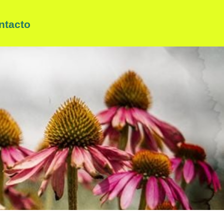
ntacto