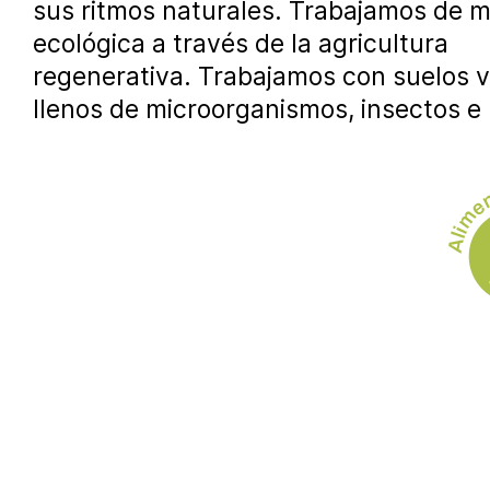
sus ritmos naturales. Trabajamos de 
ecológica a través de la agricultura
regenerativa. Trabajamos con suelos v
llenos de microorganismos, insectos e