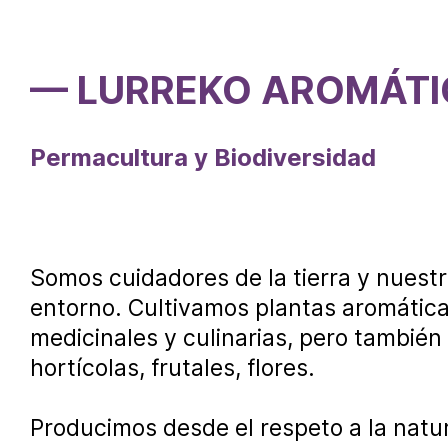
— LURREKO AROMÁTI
Permacultura y Biodiversidad
Somos cuidadores de la tierra y nuest
entorno. Cultivamos plantas aromática
medicinales y culinarias, pero también
hortícolas, frutales, flores.
Producimos desde el respeto a la natur