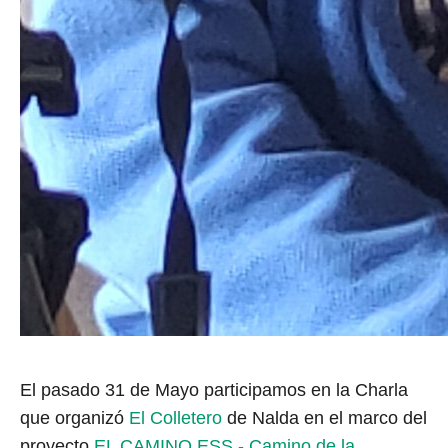
El pasado 31 de Mayo participamos en la Charla
que organizó
El Colletero
de Nalda en el marco del
proyecto
EL CAMINO ESS - Camino de la