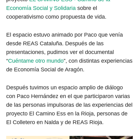
Economía Social y Solidaria
sobre el
cooperativismo como propuesta de vida.
El espacio estuvo animado por Paco que venía
desde REAS Cataluña. Después de las
presentaciones, pudimos ver el documental
“
Cuéntame otro mundo
”, con distintas experiencias
de Economía Social de Aragón.
Después tuvimos un espacio amplio de diálogo
con Paco Hernández en el que participaron varias
de las personas impulsoras de las experiencias del
proyecto El Camino Ess en la Rioja, personas de
El Colletero en Nalda y de REAS Rioja.