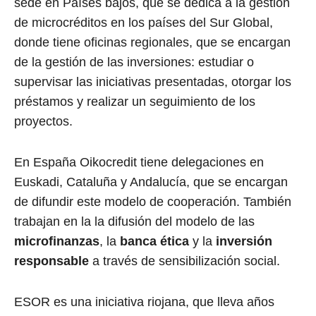
sede en Países bajos, que se dedica a la gestión
de microcréditos en los países del Sur Global,
donde tiene oficinas regionales, que se encargan
de la gestión de las inversiones: estudiar o
supervisar las iniciativas presentadas, otorgar los
préstamos y realizar un seguimiento de los
proyectos.
En España Oikocredit tiene delegaciones en
Euskadi, Cataluña y Andalucía, que se encargan
de difundir este modelo de cooperación. También
trabajan en la la difusión del modelo de las
microfinanzas
, la
banca ética
y la
inversión
responsable
a través de sensibilización social.
ESOR es una iniciativa riojana, que lleva años