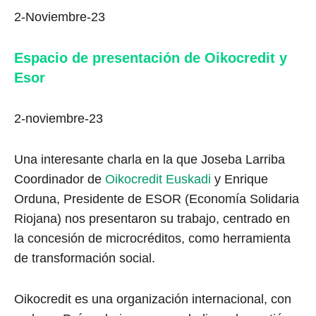
2-Noviembre-23
Espacio de presentación de Oikocredit y
Esor
2-noviembre-23
Una interesante charla en la que Joseba Larriba
Coordinador de
Oikocredit Euskadi
y Enrique
Orduna, Presidente de ESOR (Economía Solidaria
Riojana) nos presentaron su trabajo, centrado en
la concesión de microcréditos, como herramienta
de transformación social.
Oikocredit es una organización internacional, con