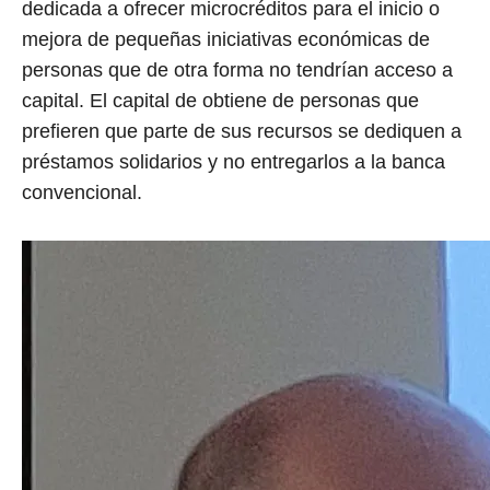
dedicada a ofrecer microcréditos para el inicio o
mejora de pequeñas iniciativas económicas de
personas que de otra forma no tendrían acceso a
capital. El capital de obtiene de personas que
prefieren que parte de sus recursos se dediquen a
préstamos solidarios y no entregarlos a la banca
convencional.