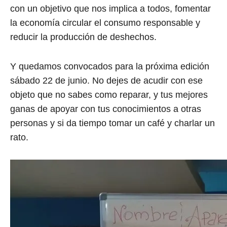
con un objetivo que nos implica a todos, fomentar
la economía circular el consumo responsable y
reducir la producción de deshechos.
Y quedamos convocados para la próxima edición
sábado 22 de junio. No dejes de acudir con ese
objeto que no sabes como reparar, y tus mejores
ganas de apoyar con tus conocimientos a otras
personas y si da tiempo tomar un café y charlar un
rato.