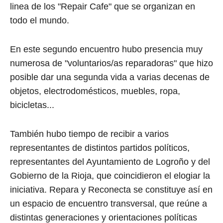
linea de los "Repair Cafe" que se organizan en
todo el mundo.
En este segundo encuentro hubo presencia muy
numerosa de "voluntarios/as reparadoras" que hizo
posible dar una segunda vida a varias decenas de
objetos, electrodomésticos, muebles, ropa,
bicicletas...
También hubo tiempo de recibir a varios
representantes de distintos partidos políticos,
representantes del Ayuntamiento de Logroño y del
Gobierno de la Rioja, que coincidieron el elogiar la
iniciativa. Repara y Reconecta se constituye así en
un espacio de encuentro transversal, que reúne a
distintas generaciones y orientaciones políticas