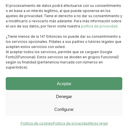
El procesamiento de datos podrá efectuarse con su consentimiento
o en base a un interés legítimo, al que puede oponerse en los
ajustes de privacidad. Tiene el derecho a no dar su consentimiento y
a modificarlo o revocarlo más adelante. Para más información sobre
el uso de sus datos, por favor visite nuestra
política de privacidad
.
¿Tiene menos de la 14? Entonces no puede dar su consentimiento a
los servicios opcionales. Pídales a sus padres o tutores legales que
acepten estos servicios con usted.
Al aceptar todos los servicios, permite que se carguen Google
Fonts2(Funcional). Estos servicios se dividen en grupos Funcional2
según su finalidad (pertenencia marcada con números en
superíndice).
Aceptar
Denegar
Configurar
Politica de cookies
Politica de privacidad
Aviso legal