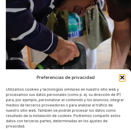
Preferencias de privacidad
Utilizamos cookies y tecnologías similares en nuestro sitio web y
procesamos sus datos personales (como p. ej. su dirección de IP)
para, por ejemplo, personalizar el contenido y los anuncios, integrar
medios de terceros proveedores o para analizar el tráfico de
nuestro sitio web. También se podrán procesar los datos como
resultado de la instalación de cookies. Podremos compartir estos
datos con terceras partes, determinadas en los ajustes de
privacidad.